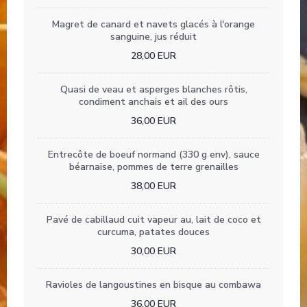
Magret de canard et navets glacés à l'orange
sanguine, jus réduit
28,00 EUR
Quasi de veau et asperges blanches rôtis,
condiment anchais et ail des ours
36,00 EUR
Entrecôte de boeuf normand (330 g env), sauce
béarnaise, pommes de terre grenailles
38,00 EUR
Pavé de cabillaud cuit vapeur au, lait de coco et
curcuma, patates douces
30,00 EUR
Ravioles de langoustines en bisque au combawa
36,00 EUR