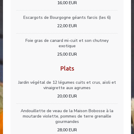
16,00 EUR
Escargots de Bourgogne géants farcis (les 6)
22,00 EUR
Foie gras de canard mi-cuit et son chutney
exotique
25,00 EUR
Plats
Jardin végétal de 12 légumes cuits et crus, aïoli et
vinaigrette aux agrumes
20,00 EUR
Andouillette de veau de la Maison Bobosse à la
moutarde violette, pommes de terre grenaille
gourmandes
28,00 EUR