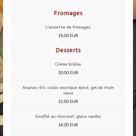
Fromages
L'assiette de fromages
15,00 EUR
Desserts
Crème brûlée
10,00 EUR
Ananas rôti, coulis exotique épicé, gel de rhum
vieux
13,00 EUR
Soufflé au chocolat, glace vanille
14,00 EUR