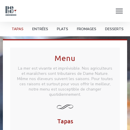
TAPAS
ENTRÉES
PLATS
FROMAGES
DESSERTS
Menu
La mer est vivante et imprévisible. Nos agriculteurs
et maraîchers sont tributaires de Dame Nature.
Même nos éleveurs suivent les saisons. Pour toutes
ces raisons et surtout pour vous offrir le meilleur,
notre menu est susceptible de changer
quotidiennement.
Tapas